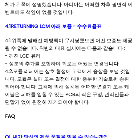
체가 위쪽에 설명했습니다. 아디아는 어떠한 차후 필연적 이
벤트에도 책임이 없을 것입니다.
4.1RETURNING LCM 아래 보증 - 수수료율표
4.1.위쪽에 말해진 예방책이 무시당했으면 어떤 보증도 제공
될 수 없습니다. 위반의 대표 실시예는 다음과 같습니다 :
- 깨진 LCD 유리.
- 성분의 추가를 포함하여 회로는 어쨌든 변경됩니다.
4.2.모듈 리페어는 상호 협정에 고객에게 송장을 보낼 것입
니다. 모듈은 실패 또는 결점에 대한 충분한 기술로써 송환
되어야 합니다. 고객에 의해 설치된 어떠한 연결기 또는 케
이블은 피해를 입힐 수 있는 PCB의 작은 구멍, 관리인들과
단말기 없이 완전히 제거되어야 합니다.
FAQ
Q1. 내가 당신의 제품 품질을 믿을 수 있습니까?