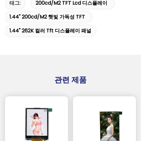
태그:
200cd/m2 TFT Lcd 디스플레이
1.44" 200cd/m2 햇빛 가독성 TFT
1.44" 262K 컬러 Tft 디스플레이 패널
관련 제품