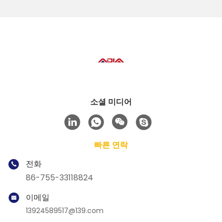
소셜 미디어
빠른 연락
전화
86-755-33118824
이메일
13924589517@139.com