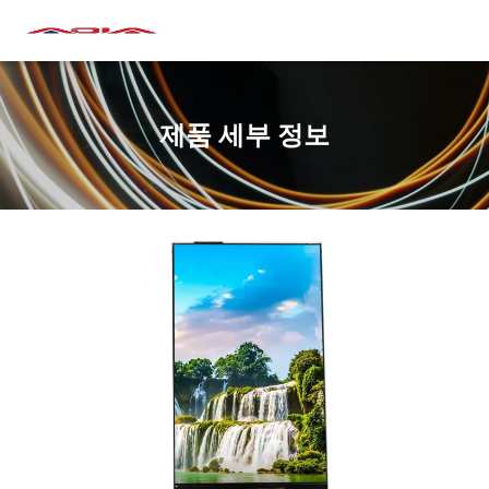
제품 세부 정보